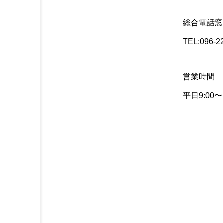
総合電話窓
TEL:096
営業時間
平日9:00