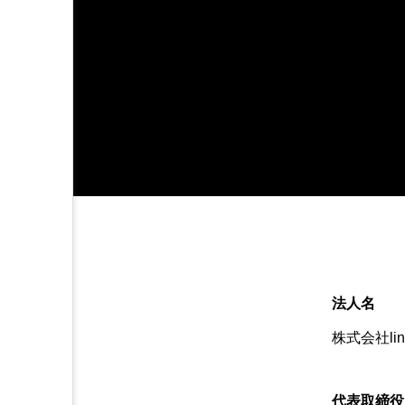
法人名
株式会社lin
代表取締役