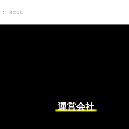
運営会社
運営会社