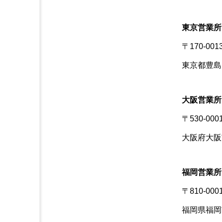
東京営業所
〒170-001
東京都豊島
大阪営業所
〒530-000
大阪府大阪
福岡営業所
〒810-000
福岡県福岡