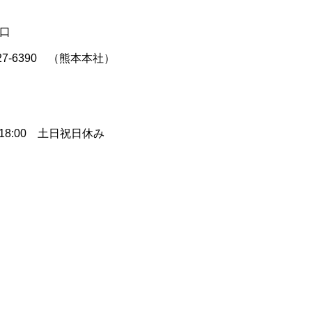
口
-227-6390 （熊本本社）
〜18:00 土日祝日休み