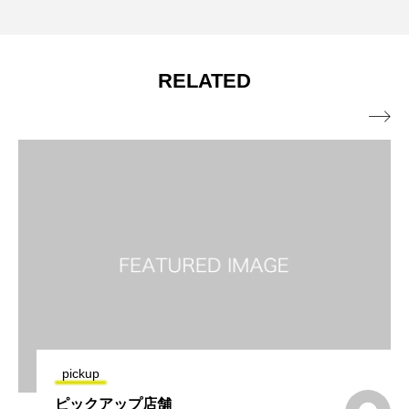
RELATED

pickup
ピックアップ店舗