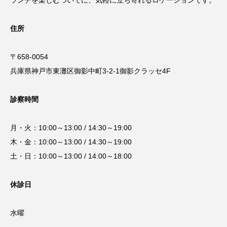
住所
〒658-0054
兵庫県神戸市東灘区御影中町3-2-1御影クラッセ4F
診察時間
月・火：10:00～13:00 / 14:30～19:00
木・金：10:00～13:00 / 14:30～19:00
土・日：10:00～13:00 / 14:00～18:00
休診日
水曜