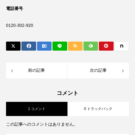
電話番号
0120-302-920
前の記事
次の記事
コメント
1 コメント
0 トラックバック
この記事へのコメントはありません。