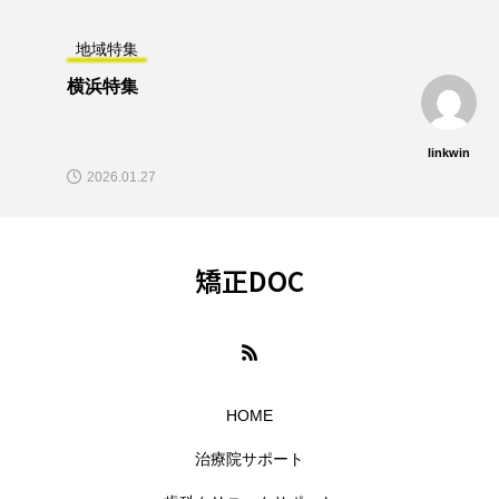
地域特集
横浜特集
linkwin
2026.01.27
矯正DOC
HOME
治療院サポート